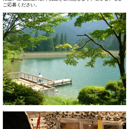
ご応募ください。