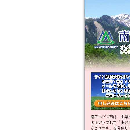
南アルプス市は、山梨
タイアップして「南ア
さとメール」を発信し