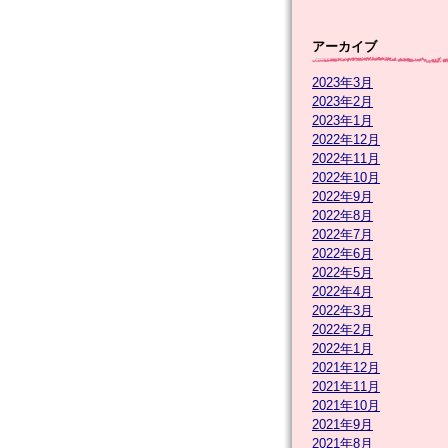
アーカイブ
2023年3月
2023年2月
2023年1月
2022年12月
2022年11月
2022年10月
2022年9月
2022年8月
2022年7月
2022年6月
2022年5月
2022年4月
2022年3月
2022年2月
2022年1月
2021年12月
2021年11月
2021年10月
2021年9月
2021年8月