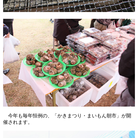
今年も毎年恒例の、「かきまつり・まいもん朝市」が開
催されます。