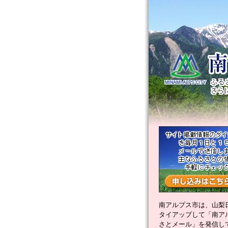
南アルプス市は、山梨
タイアップして「南ア
さとメール」を発信し