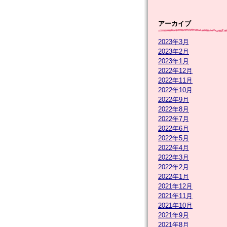
アーカイブ
2023年3月
2023年2月
2023年1月
2022年12月
2022年11月
2022年10月
2022年9月
2022年8月
2022年7月
2022年6月
2022年5月
2022年4月
2022年3月
2022年2月
2022年1月
2021年12月
2021年11月
2021年10月
2021年9月
2021年8月