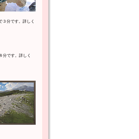
で３分です。
詳しく
８分です。
詳しく