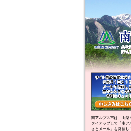
南アルプス市は、山梨
タイアップして「南ア
さとメール」を発信し