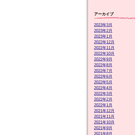
アーカイブ
2023年3月
2023年2月
2023年1月
2022年12月
2022年11月
2022年10月
2022年9月
2022年8月
2022年7月
2022年6月
2022年5月
2022年4月
2022年3月
2022年2月
2022年1月
2021年12月
2021年11月
2021年10月
2021年9月
2021年8月