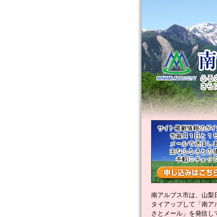
南アルプス市は、山梨
タイアップして「南ア
さとメール」を発信し