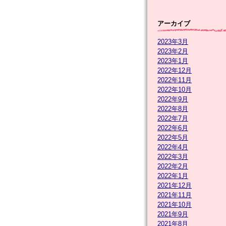
アーカイブ
2023年3月
2023年2月
2023年1月
2022年12月
2022年11月
2022年10月
2022年9月
2022年8月
2022年7月
2022年6月
2022年5月
2022年4月
2022年3月
2022年2月
2022年1月
2021年12月
2021年11月
2021年10月
2021年9月
2021年8月